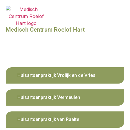
Medisch Centrum Roelof Hart
Huisartsenpraktijk Vrolijk en de Vries
Huisartsenpraktijk Vermeulen
Huisartsenpraktijk van Raalte