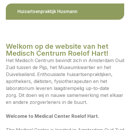
Huisartsenpraktijk Husmann
Welkom op de website van het
Medisch Centrum Roelof Hart!
Het Medisch Centrum bevindt zich in Amsterdam Oud
Zuid tussen de Pijp, het Museumkwartier en het
Duivelseiland. Enthousiaste huisartsenpraktijken,
apothekers, diëtisten, fysiotherapeuten en het
laboratorium leveren laagdrempelig up-to-date
zorg. Dit doen wij in nauwe samenwerking met elkaar
en andere zorgverleners in de buurt.
Welcome to Medical Center Roelof Hart.